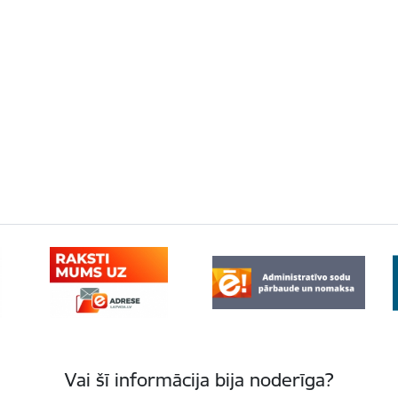
Vai šī informācija bija noderīga?