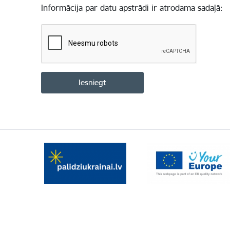
Informācija par datu apstrādi ir atrodama sadaļā: