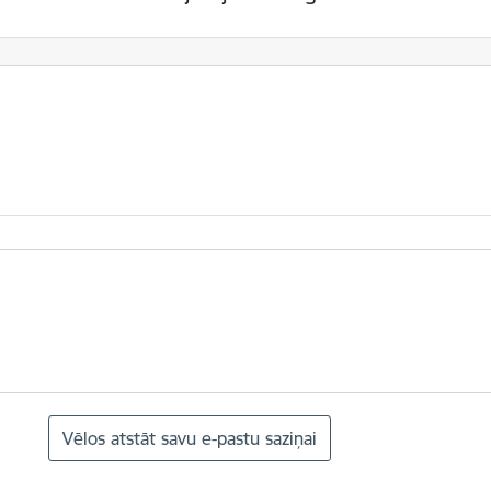
Vēlos atstāt savu e-pastu saziņai