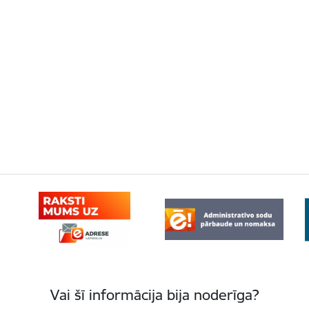
Vai šī informācija bija noderīga?