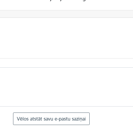
Vēlos atstāt savu e-pastu saziņai