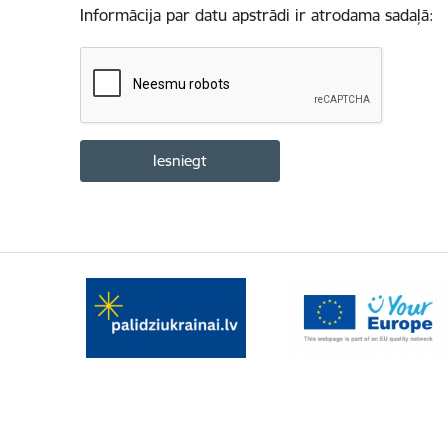
Informācija par datu apstrādi ir atrodama sadaļā: