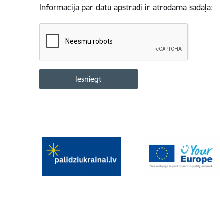
Informācija par datu apstrādi ir atrodama sadaļā: