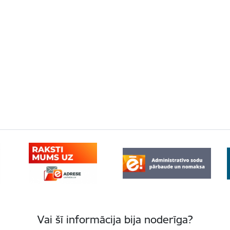
Vai šī informācija bija noderīga?