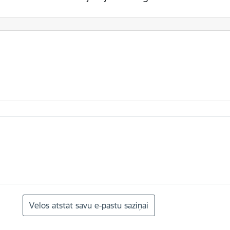
Vēlos atstāt savu e-pastu saziņai